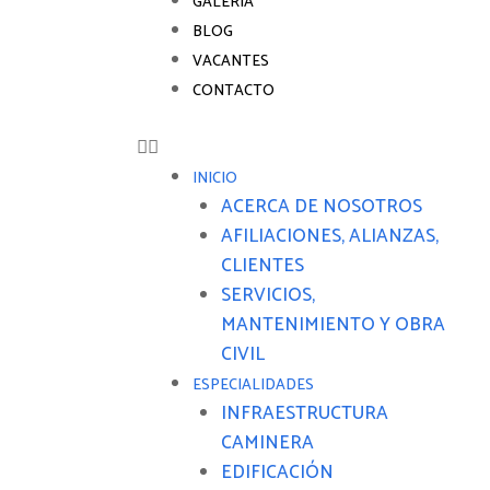
GALERÍA
BLOG
VACANTES
CONTACTO
INICIO
ACERCA DE NOSOTROS
AFILIACIONES, ALIANZAS,
CLIENTES
SERVICIOS,
MANTENIMIENTO Y OBRA
CIVIL
ESPECIALIDADES
INFRAESTRUCTURA
CAMINERA
EDIFICACIÓN