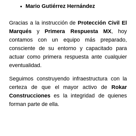
Mario Gutiérrez Hernández
Gracias a la instrucción de
Protección Civil El
Marqués
y
Primera Respuesta MX
, hoy
contamos con un equipo más preparado,
consciente de su entorno y capacitado para
actuar como primera respuesta ante cualquier
eventualidad.
Seguimos construyendo infraestructura con la
certeza de que el mayor activo de
Rokar
Construcciones
es la integridad de quienes
forman parte de ella.