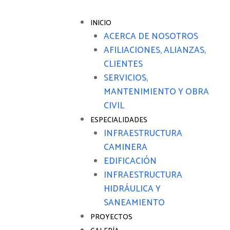
INICIO
ACERCA DE NOSOTROS
AFILIACIONES, ALIANZAS,
CLIENTES
SERVICIOS,
MANTENIMIENTO Y OBRA
CIVIL
ESPECIALIDADES
INFRAESTRUCTURA
CAMINERA
EDIFICACIÓN
INFRAESTRUCTURA
HIDRÁULICA Y
SANEAMIENTO
PROYECTOS