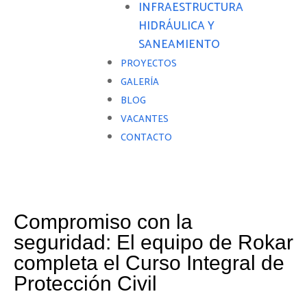
INFRAESTRUCTURA
HIDRÁULICA Y
SANEAMIENTO
PROYECTOS
GALERÍA
BLOG
VACANTES
CONTACTO
Compromiso con la
seguridad: El equipo de Rokar
completa el Curso Integral de
Protección Civil