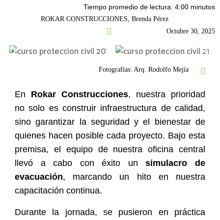
Tiempo promedio de lectura: 4:00 minutos
ROKAR CONSTRUCCIONES, Brenda Pérez
Octubre 30, 2025
Fotografías: Arq. Rodolfo Mejía
En
Rokar Construcciones
, nuestra prioridad
no solo es construir infraestructura de calidad,
sino garantizar la seguridad y el bienestar de
quienes hacen posible cada proyecto. Bajo esta
premisa, el equipo de nuestra oficina central
llevó a cabo con éxito un
simulacro de
evacuación
, marcando un hito en nuestra
capacitación continua.
Durante la jornada, se pusieron en práctica