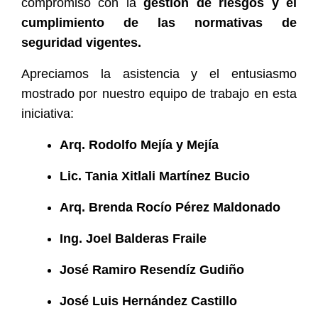
compromiso con la
gestión de riesgos
y el
cumplimiento de las normativas de
seguridad vigentes.
Apreciamos la asistencia y el entusiasmo
mostrado por nuestro equipo de trabajo en esta
iniciativa:
Arq. Rodolfo Mejía y Mejía
Lic. Tania Xitlali Martínez Bucio
Arq. Brenda Rocío Pérez Maldonado
Ing. Joel Balderas Fraile
José Ramiro Resendíz Gudiño
José Luis Hernández Castillo