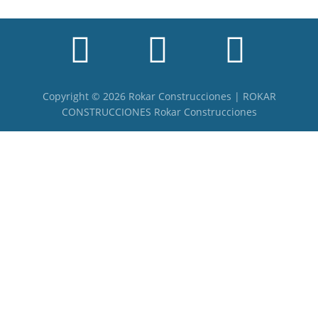
Copyright © 2026 Rokar Construcciones | ROKAR
CONSTRUCCIONES Rokar Construcciones