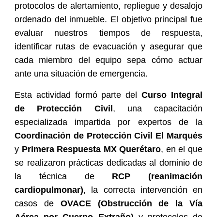
protocolos de alertamiento, repliegue y desalojo
ordenado del inmueble. El objetivo principal fue
evaluar nuestros tiempos de respuesta,
identificar rutas de evacuación y asegurar que
cada miembro del equipo sepa cómo actuar
ante una situación de emergencia.
Esta actividad formó parte del
Curso Integral
de Protección Civil
, una capacitación
especializada impartida por expertos de la
Coordinación de Protección Civil El Marqués
y
Primera Respuesta MX Querétaro
, en el que
se realizaron prácticas dedicadas al dominio de
la técnica de
RCP
(reanimación
cardiopulmonar)
, la correcta intervención en
casos de
OVACE
(
Obstrucción de la Vía