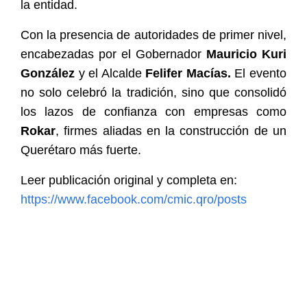
la entidad.
Con la presencia de autoridades de primer nivel,
encabezadas por el Gobernador
Mauricio Kuri
González
y el Alcalde
Felifer Macías.
El evento
no solo celebró la tradición, sino que consolidó
los lazos de confianza con empresas como
Rokar
, firmes aliadas en la construcción de un
Querétaro más fuerte.
Leer publicación original y completa en:
https://www.facebook.com/cmic.qro/posts