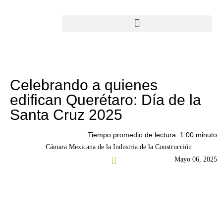
Celebrando a quienes
edifican Querétaro: Día de la
Santa Cruz 2025
Tiempo promedio de lectura: 1:00 minuto
Cámara Mexicana de la Industria de la Construcción
Mayo 06, 2025