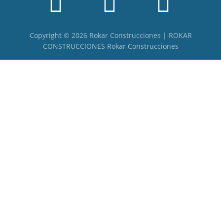
Copyright © 2026 Rokar Construcciones | ROKAR
CONSTRUCCIONES Rokar Construcciones