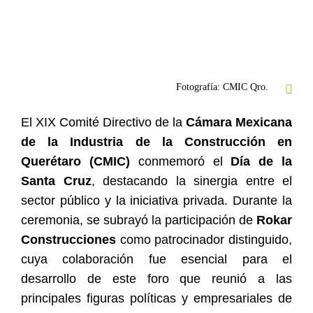
Fotografía: CMIC Qro.
El XIX Comité Directivo de la
Cámara Mexicana
de la Industria de la Construcción en
Querétaro (C
MIC)
conmemoró el
Día de la
Santa Cruz
, destacando la sinergia entre el
sector público y la iniciativa privada. Durante la
ceremonia, se subrayó la participación de
Rokar
Construcciones
como patrocinador distinguido,
cuya colaboración fue esencial para el
desarrollo de este foro que reunió a las
principales figuras políticas y empresariales de